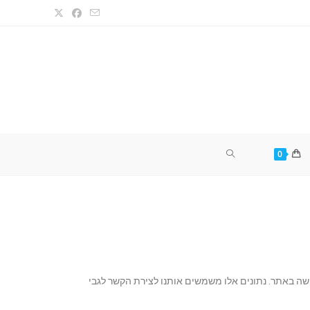
0
ישה באתר. נתונים אלו משמשים אותנו לצירת הקשר לגבי