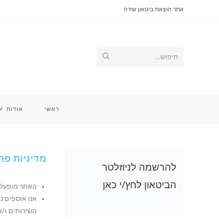
אתר הוצאת ביטאון שירה
חיפוש...
ראשי
אודות
מדיניות פר
להרשמה לניוזלטר
הביטאון לחץ/י כאן
האתר מופעל 
אנו אוספים נ
השירותים ו/