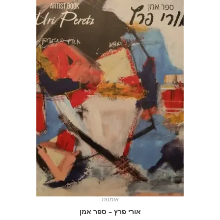
אומנות
אורי פרץ – ספר אמן