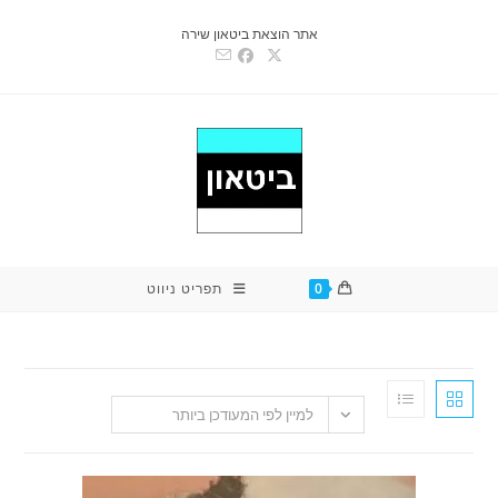
אתר הוצאת ביטאון שירה
0
תפריט ניווט
למיין לפי המעודכן ביותר