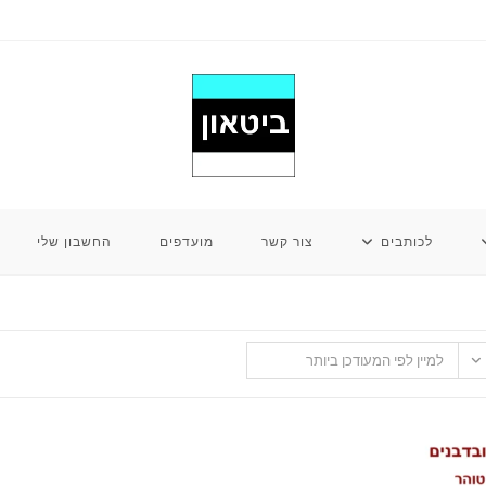
לכותבים
צור קשר
מועדפים
החשבון שלי
למיין לפי המעודכן ביותר