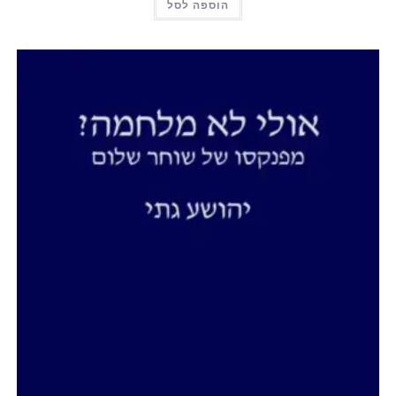
הוספה לסל