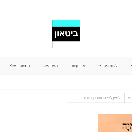
לכותבים
צור קשר
מועדפים
החשבון שלי
למיין לפי המעודכן ביותר