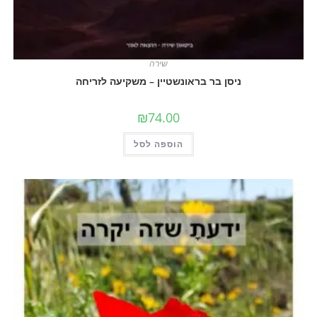
שירה
ניסן בר בראונשטיין – משקיעה לזריחה
₪
74.00
הוספה לסל