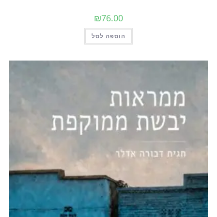
₪
76.00
הוספה לסל