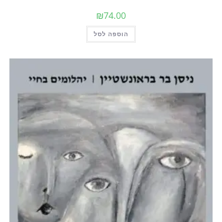
₪
74.00
הוספה לסל