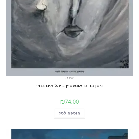
שירה
ניסן בר בראונשטיין – יהלומים בחיי
₪
74.00
הוספה לסל