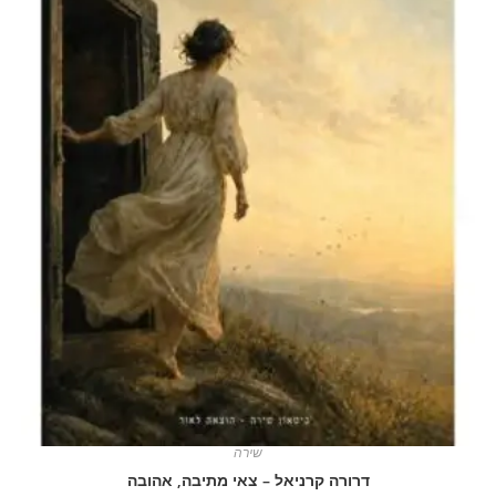
שירה
דרורה קרניאל – צאי מתיבה, אהובה