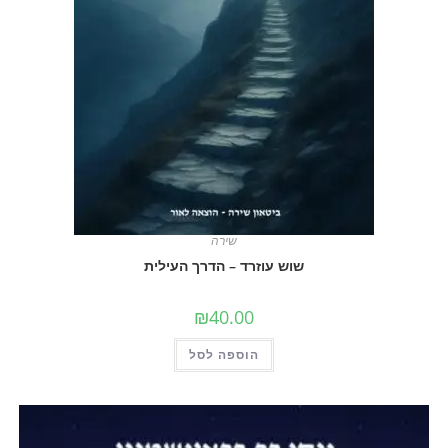
שירה
שוש עוזרד – הדרך העילית
₪
40.00
הוספה לסל