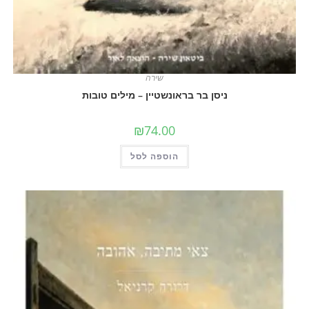
שירה
ניסן בר בראונשטיין – מילים טובות
₪
74.00
הוספה לסל