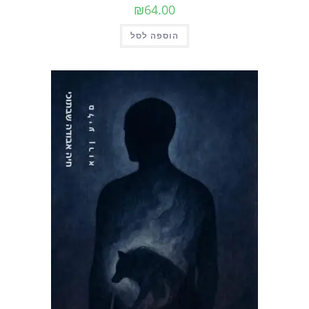
₪
64.00
הוספה לסל