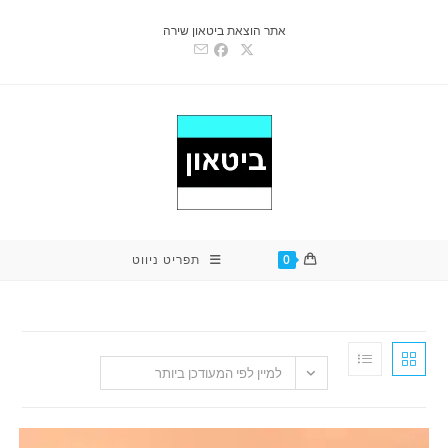
אתר הוצאת ביטאון שירה
0
תפריט ניווט
למיין לפי המעודכן ביותר