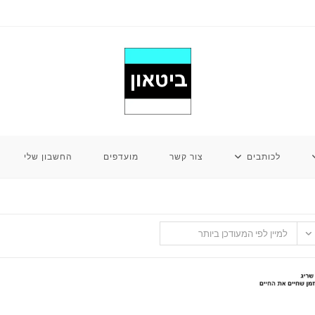
לכותבים
צור קשר
מועדפים
החשבון שלי
למיין לפי המעודכן ביותר