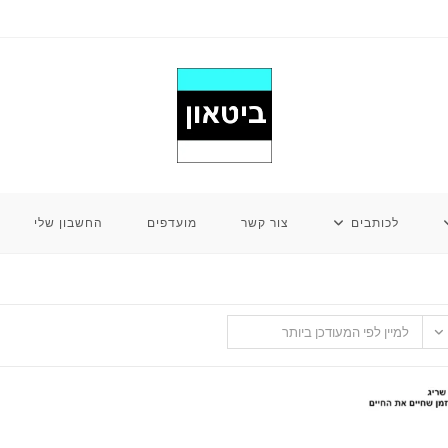
לכותבים
צור קשר
מועדפים
החשבון שלי
למיין לפי המעודכן ביותר