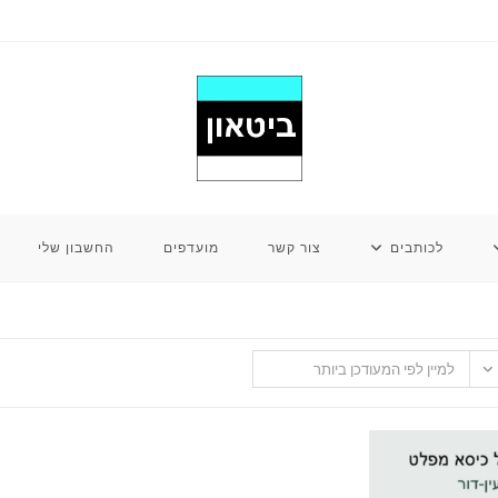
לכותבים
צור קשר
מועדפים
החשבון שלי
למיין לפי המעודכן ביותר