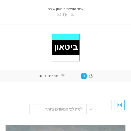
אתר הוצאת ביטאון שירה
0
תפריט ניווט
למיין לפי המעודכן ביותר