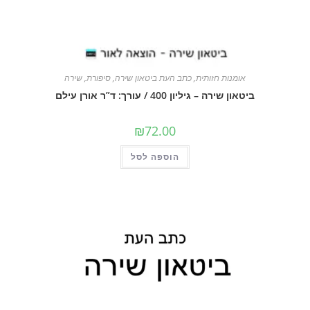
אומנות חזותית
,
כתב העת ביטאון שירה
,
סיפורת
,
שירה
ביטאון שירה – גיליון 400 / עורך: ד”ר אורן עילם
₪
72.00
הוספה לסל