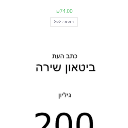
₪
74.00
הוספה לסל