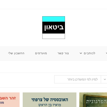
לכותבים
צור קשר
מועדפים
החשבון שלי
למיין לפי המעודכן ביותר