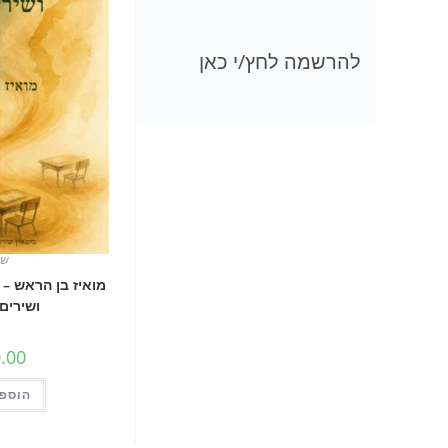
להרשמה לחץ/י כאן
שי
מואיז בן הראש –
ושירים
.00
הוספה