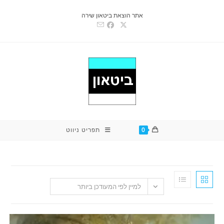
אתר הוצאת ביטאון שירה
0
תפריט ניווט
למיין לפי המעודכן ביותר