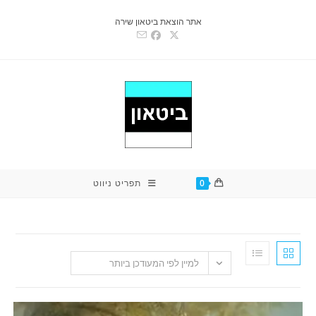
אתר הוצאת ביטאון שירה
0
תפריט ניווט
למיין לפי המעודכן ביותר