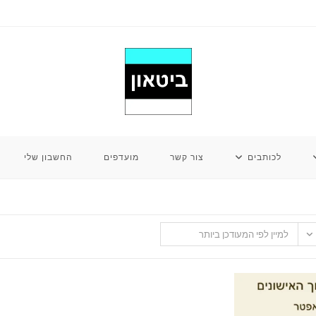
לכותבים
צור קשר
מועדפים
החשבון שלי
למיין לפי המעודכן ביותר