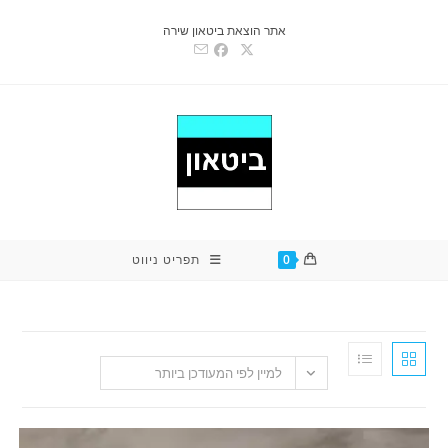
אתר הוצאת ביטאון שירה
0
תפריט ניווט
למיין לפי המעודכן ביותר