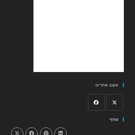
עקוב אחרינו
Opens
Opens
שתף
in
in
a
a