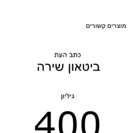
מוצרים קשורים