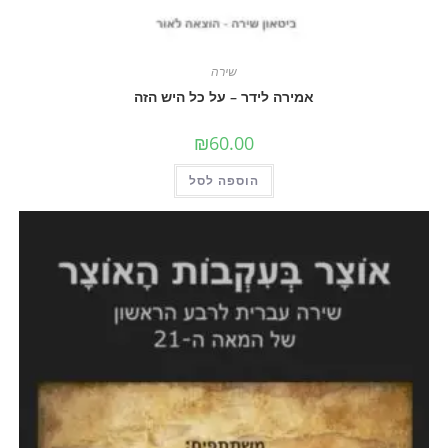
שירה
אמירה לידר – על כל היש הזה
₪
60.00
הוספה לסל