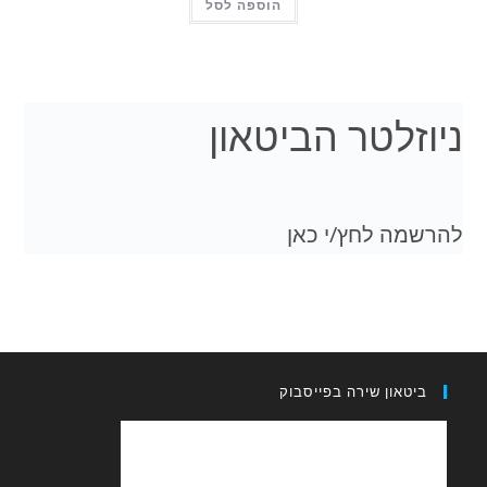
הוספה לסל
ניוזלטר הביטאון
להרשמה לחץ/י כאן
ביטאון שירה בפייסבוק