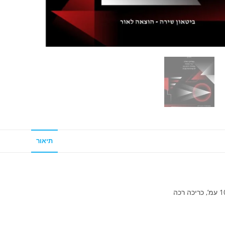
תיאור