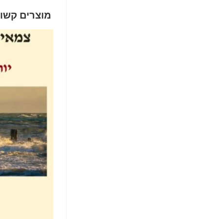
מוצרים קשו