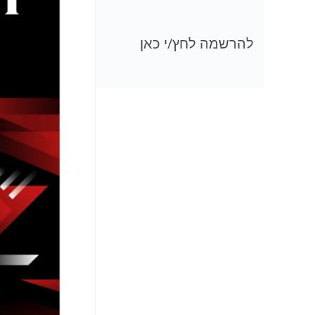
להרשמה לחץ/י כאן