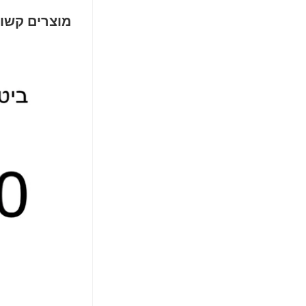
מוצרים קשו