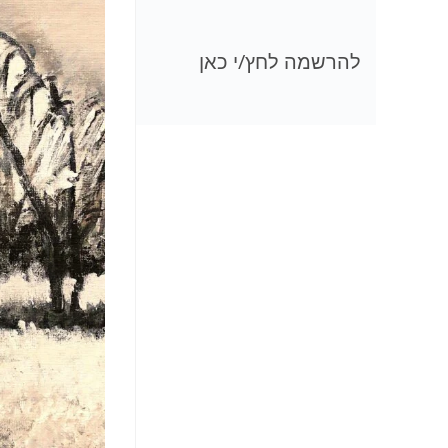
להרשמה לחץ/י כאן