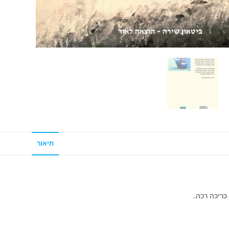
תיאור