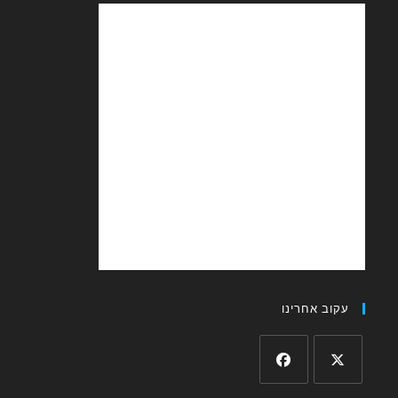
עקוב אחרינו
Opens
Opens