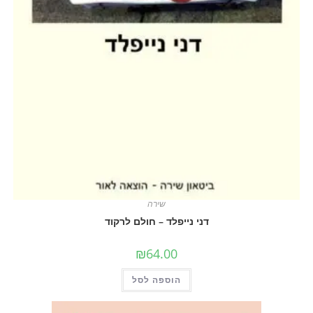
שירה
דני נייפלד – חולם לרקוד
₪
64.00
הוספה לסל