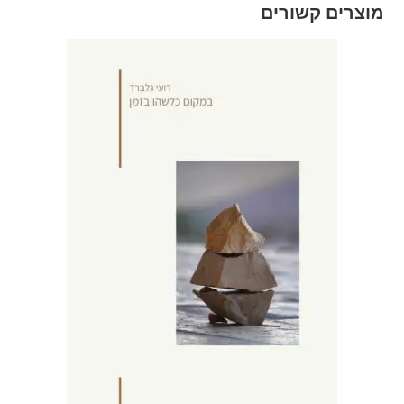
מוצרים קשורים