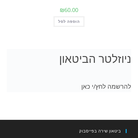
₪
60.00
הוספה לסל
ניוזלטר הביטאון
להרשמה לחץ/י כאן
ביטאון שירה בפייסבוק