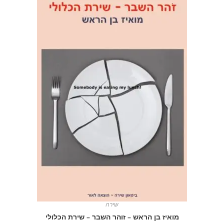
שירה
מואיז בן הראש – זוהר השבר – שירת הכלולי