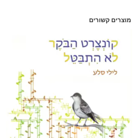
מוצרים קשורים