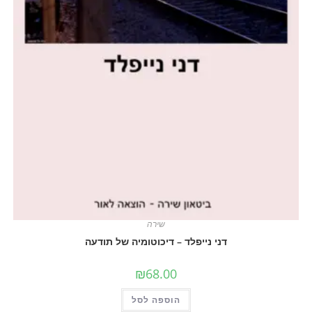
שירה
דני נייפלד – דיכוטומיה של תודעה
₪
68.00
הוספה לסל