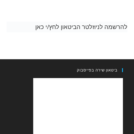
להרשמה לניוזלטר הביטאון לחץ/י כאן
ביטאון שירה בפייסבוק