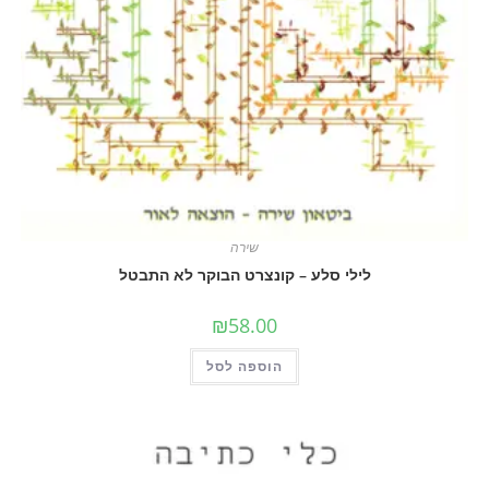
שירה
לילי סלע – קונצרט הבוקר לא התבטל
₪
58.00
הוספה לסל