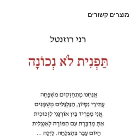
מוצרים קשורים