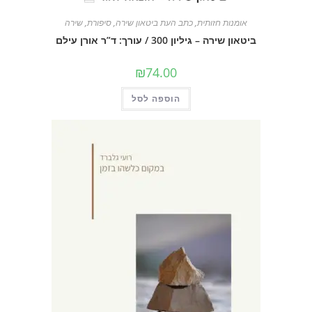
אומנות חזותית
,
כתב העת ביטאון שירה
,
סיפורת
,
שירה
ביטאון שירה – גיליון 300 / עורך: ד”ר אורן עילם
₪
74.00
הוספה לסל