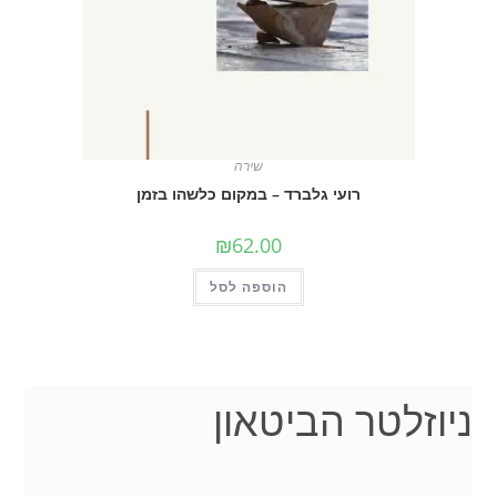
שירה
רועי גלברד – במקום כלשהו בזמן
₪
62.00
הוספה לסל
ניוזלטר הביטאון