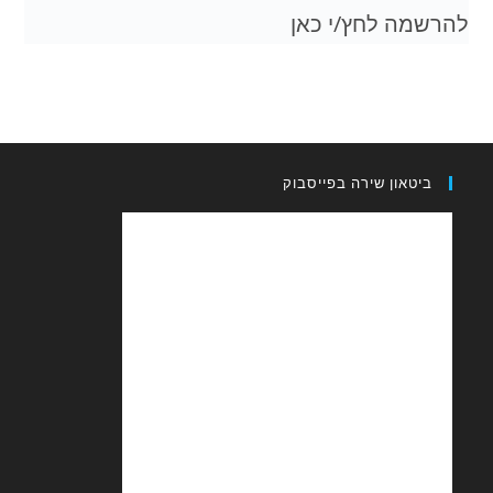
להרשמה לחץ/י כאן
ביטאון שירה בפייסבוק