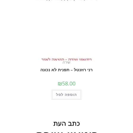
שירה
רני רוזנטל – תפנית לא נכונה
₪
58.00
הוספה לסל