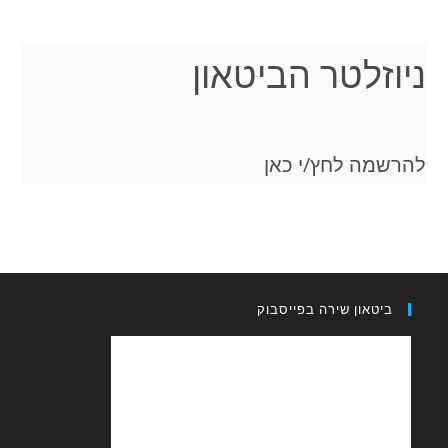
ניוזלטר הביטאון
להרשמה לחץ/י כאן
ביטאון שירה בפייסבוק