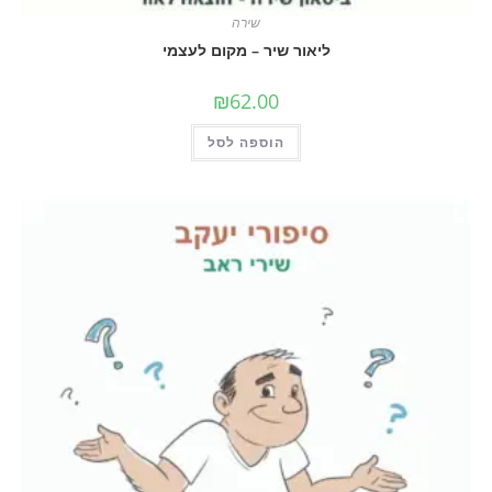
שירה
ליאור שיר – מקום לעצמי
₪
62.00
הוספה לסל