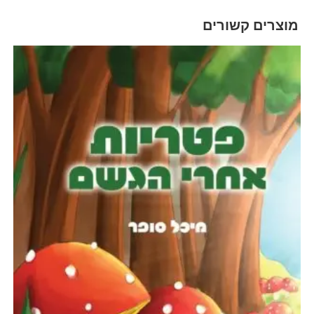
מוצרים קשורים