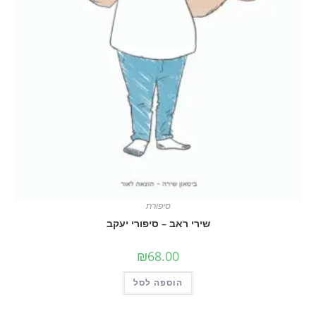
סיפורת
שירי ראב – סיפורי יעקב
₪
68.00
הוספה לסל