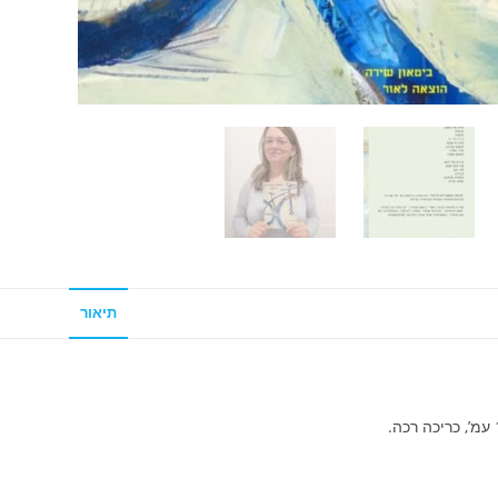
תיאור