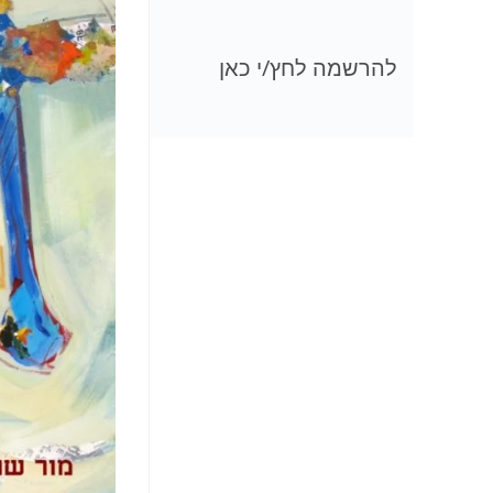
להרשמה לחץ/י כאן