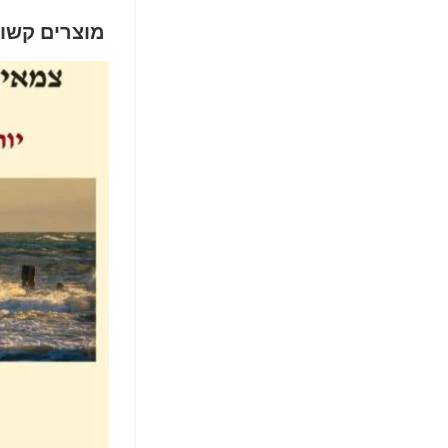
מוצרים קשו