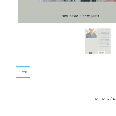
תיאור