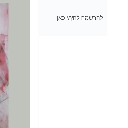
להרשמה לחץ/י כאן