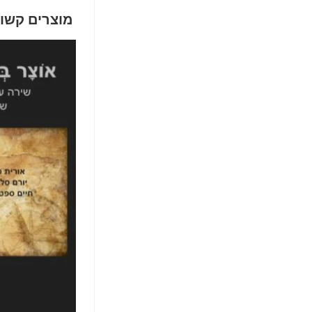
מוצרים קשו