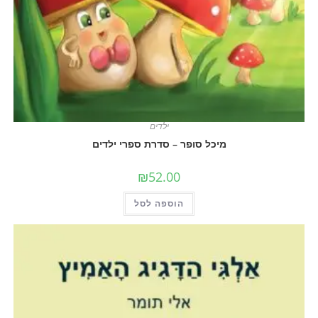
ילדים
מיכל סופר – סדרת ספרי ילדים
₪
52.00
הוספה לסל