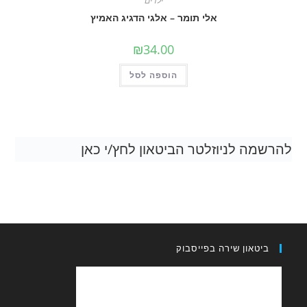
ילדים
אלי תומר – אלגי הדגיג האמיץ
₪
34.00
הוספה לסל
להרשמה לניוזלטר הביטאון לחץ/י כאן
ביטאון שירה בפייסבוק