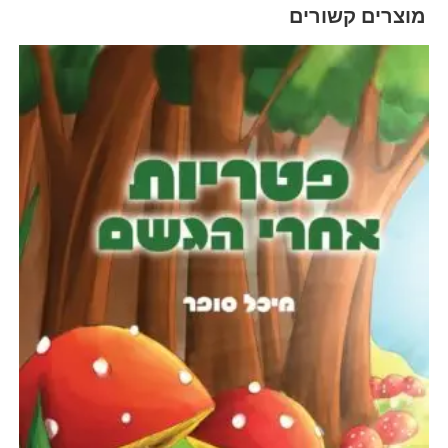
מוצרים קשורים