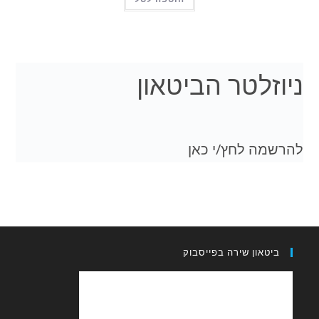
ניוזלטר הביטאון
להרשמה לחץ/י כאן
ביטאון שירה בפייסבוק