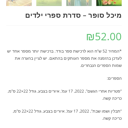
מיכל סופר – סדרת ספרי ילדים
₪
52.00
*המחיר 52 ש”ח הוא לרכישת ספר בודד. ברכישת יותר מספר אחד יש
לעדכן בהזמנה את מספר העותקים בהתאם. יש לציין בהערה את
שמות הספרים הנבחרים.
הספרים:
“פטריות אחרי הגשם”, 2022, 17 עמ’, איורים בצבע, גודל 22×22 ס”מ,
כריכה קשה.
“תבלין ושמו שבת”, 2022, 17 עמ’, איורים בצבע, גודל 22×22 ס”מ,
כריכה קשה.