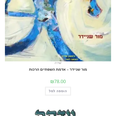
שירה
מור שניידר – אדמת השפתיים הרכות
₪
78.00
הוספה לסל