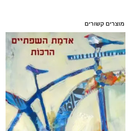
מוצרים קשורים