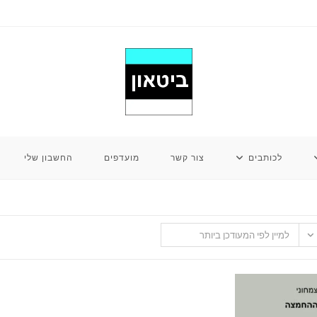
לכותבים
צור קשר
מועדפים
החשבון שלי
למיין לפי המעודכן ביותר