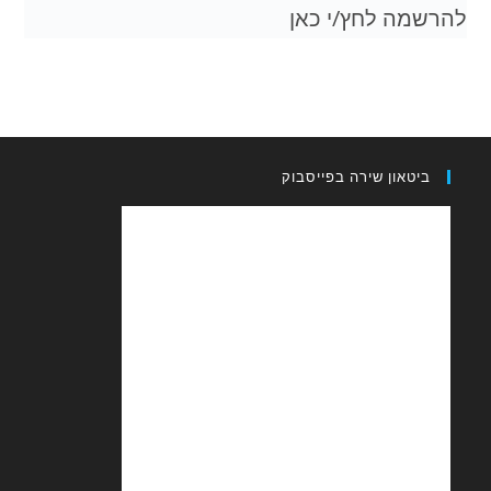
להרשמה לחץ/י כאן
ביטאון שירה בפייסבוק