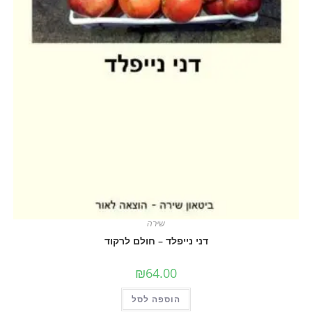
שירה
דני נייפלד – חולם לרקוד
₪
64.00
הוספה לסל