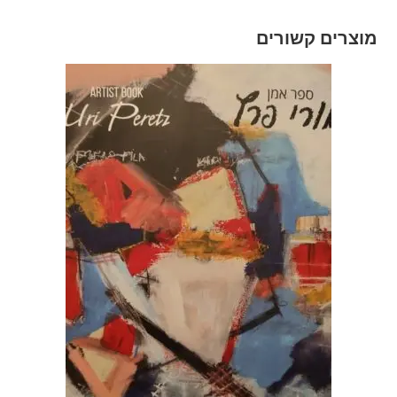
מוצרים קשורים