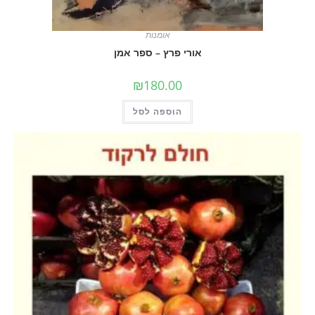
אומנות
אורי פרץ – ספר אמן
₪
180.00
הוספה לסל