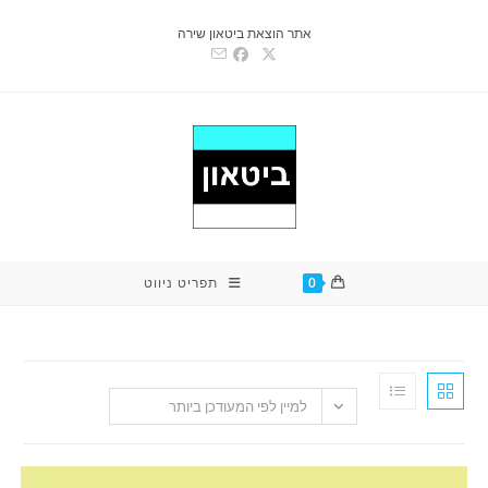
אתר הוצאת ביטאון שירה
0
תפריט ניווט
למיין לפי המעודכן ביותר