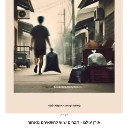
שירה
אורן עילם – דברים שיש להשאירם מאחור