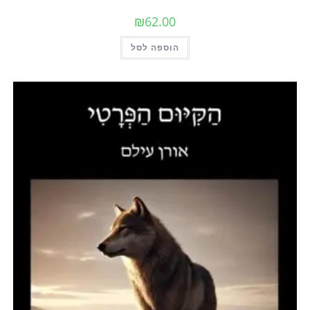
₪
62.00
הוספה לסל