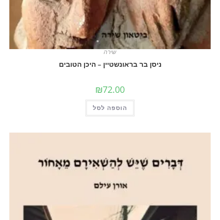
שירה
ניסן בר בראונשטיין – היכן הטובים
₪
72.00
הוספה לסל