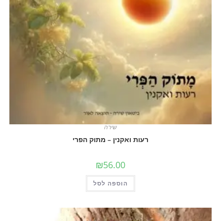
שירה
רעות ואקנין – מתוק הפרי
₪
56.00
הוספה לסל