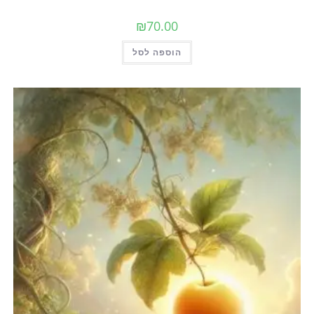
₪
70.00
הוספה לסל