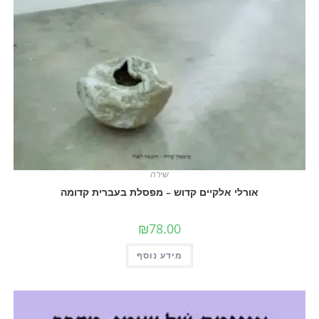
שירה
אורלי אלקיים קדוש – מפסלת בעברית קדומה
₪
78.00
מידע נוסף