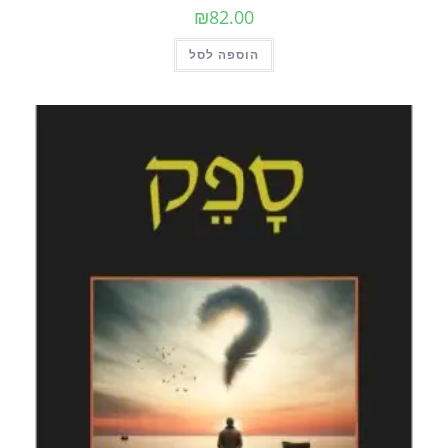
₪
82.00
הוספה לסל