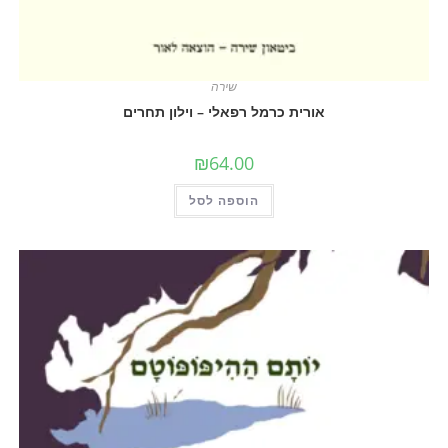
שירה
אורית כרמל רפאלי – וילון תחרים
₪
64.00
הוספה לסל