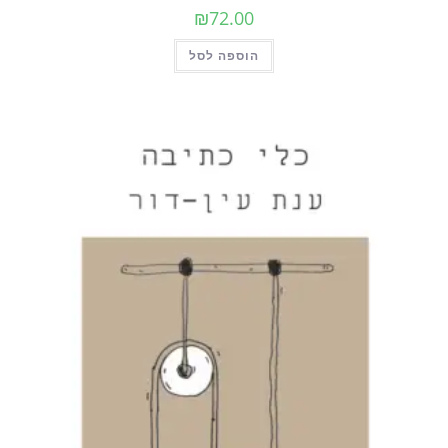
₪
72.00
הוספה לסל