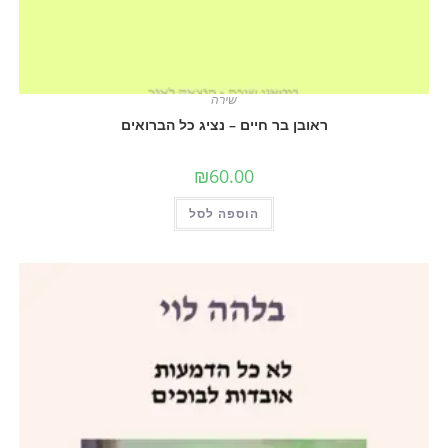
שירה
ראובן בר חיים – נציג כל הברואים
₪
60.00
הוספה לסל