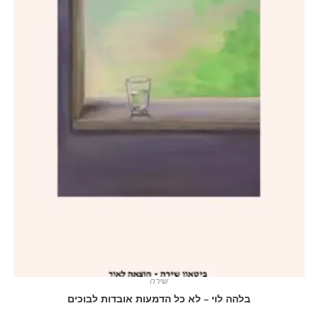
שירה
בלהה לוי – לא כל הדמעות אובדות לבוכים