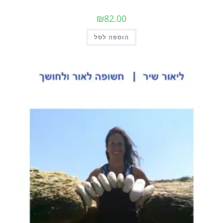
₪
82.00
הוספה לסל