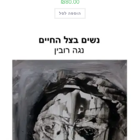
₪
80.00
הוספה לסל