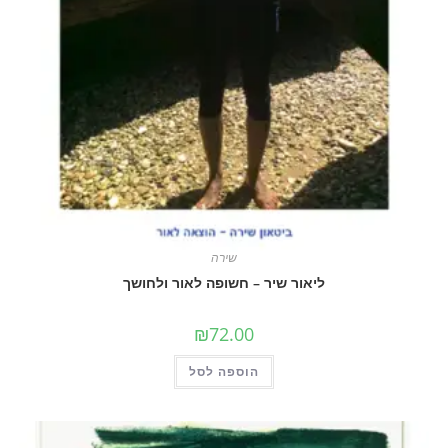
שירה
ליאור שיר – חשופה לאור ולחושך
₪
72.00
הוספה לסל