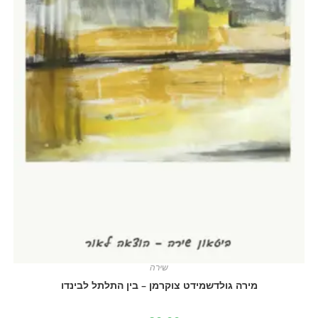
שירה
מירה גולדשמידט צוקרמן – בין התלתל לבינדו