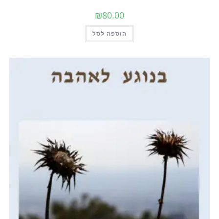
₪
80.00
הוספה לסל