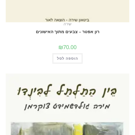
שירה
רון אפטר – צבעים מתוך האישונים
₪
70.00
הוספה לסל