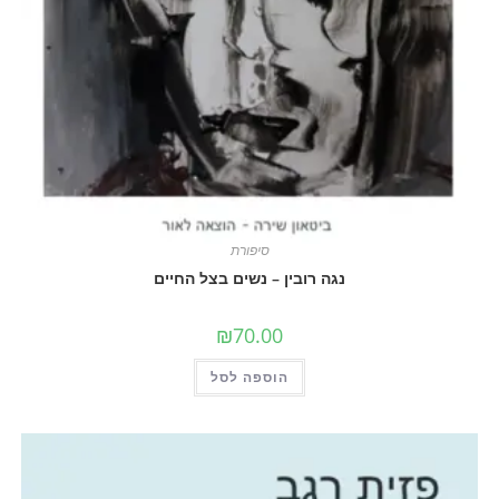
סיפורת
נגה רובין – נשים בצל החיים
₪
70.00
הוספה לסל