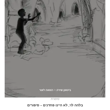
סיפורת
בלהה לוי, לא היינו פחדנים – סיפורים