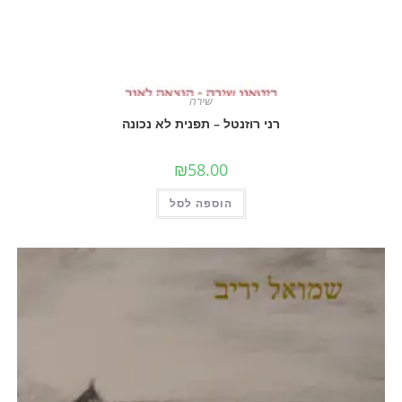
שירה
רני רוזנטל – תפנית לא נכונה
₪
58.00
הוספה לסל