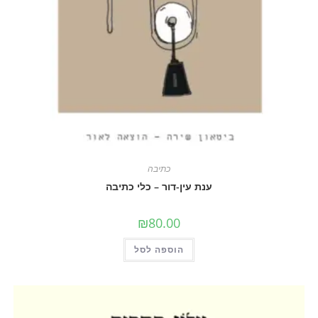
כתיבה
ענת עין-דור – כלי כתיבה
₪
80.00
הוספה לסל