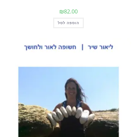
₪
82.00
הוספה לסל