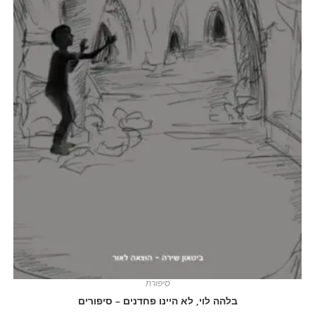
סיפורת
בלהה לוי, לא היינו פחדנים – סיפורים