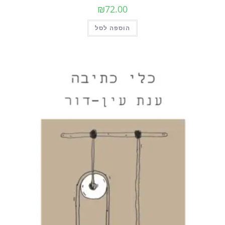
₪
72.00
הוספה לסל