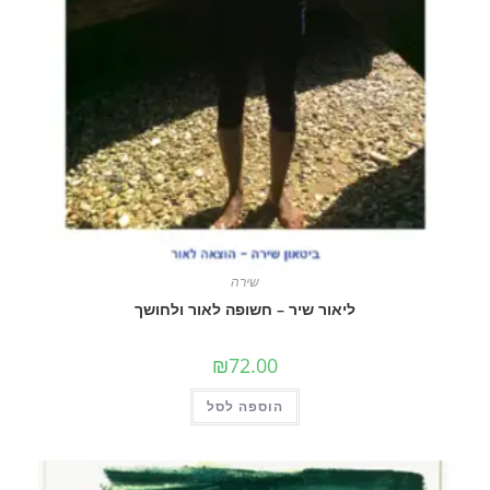
שירה
ליאור שיר – חשופה לאור ולחושך
₪
72.00
הוספה לסל