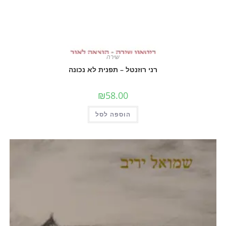
שירה
רני רוזנטל – תפנית לא נכונה
₪
58.00
הוספה לסל