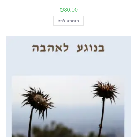
₪
80.00
הוספה לסל