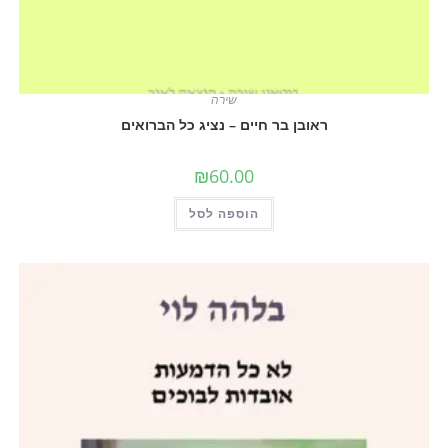
שירה
ראובן בר חיים – נציג כל הברואים
₪
60.00
הוספה לסל