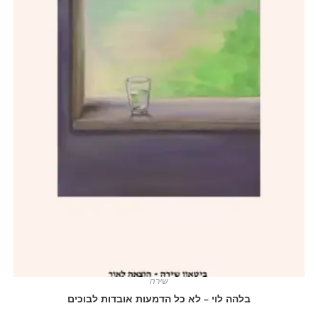
שירה
בלהה לוי – לא כל הדמעות אובדות לבוכים