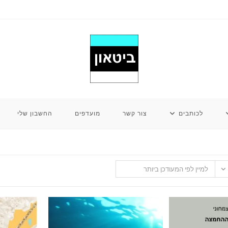
לכותבים
צור קשר
מועדפים
החשבון שלי
למיין לפי המעודכן ביותר