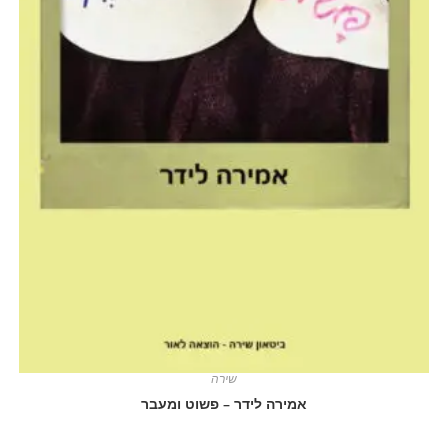
שירה
אמירה לידר – פשוט ומעבר