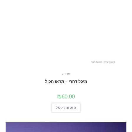
שירה
מיכל דהרי – תראו הכול
₪
60.00
הוספה לסל