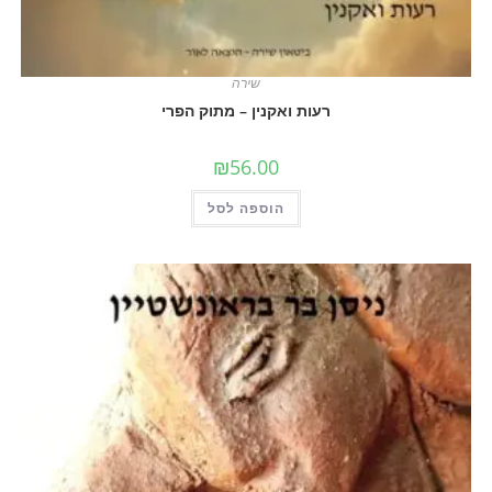
שירה
רעות ואקנין – מתוק הפרי
₪
56.00
הוספה לסל