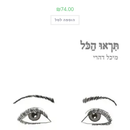
₪
74.00
הוספה לסל