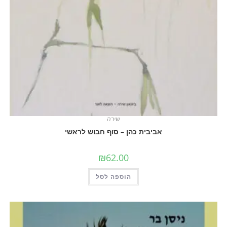
שירה
אביבית כהן – סוף חבוש לראשי
₪
62.00
הוספה לסל