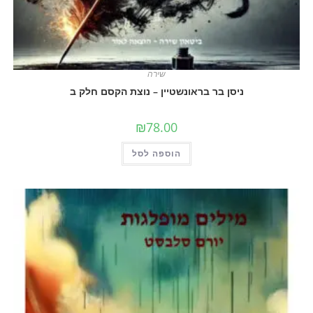
שירה
ניסן בר בראונשטיין – נוצת הקסם חלק ב
₪
78.00
הוספה לסל