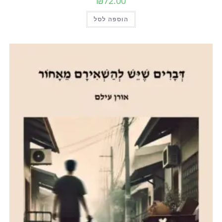
₪
72.00
הוספה לסל