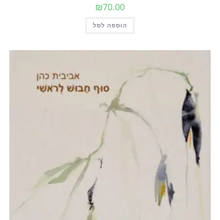
₪
70.00
הוספה לסל