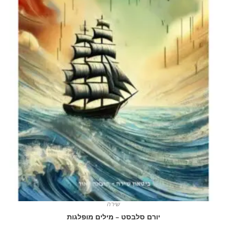
שירה
יורם סלבסט – מילים מופלגות