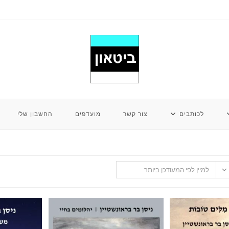
לכותבים
צור קשר
מועדפים
החשבון שלי
למיין לפי המעודכן ביותר