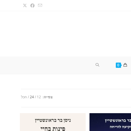
TOGGLE
0
WEBSITE
צפייה:
12
24
הכל
SEARCH